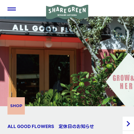
SHOP
ALL GOOD FLOWERS 定休日のお知らせ